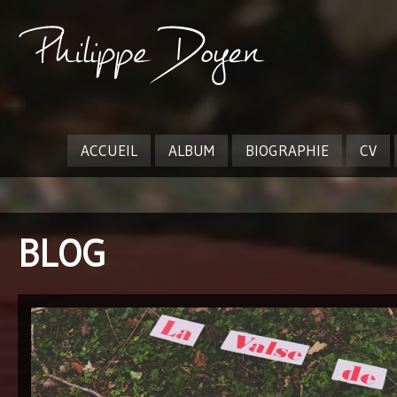
ACCUEIL
ALBUM
BIOGRAPHIE
CV
BLOG