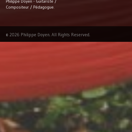
Philippe Doyen - Guitariste /
Compositeur / Pédagogue.
© 2026 Philippe Doyen. All Rights Reserved.